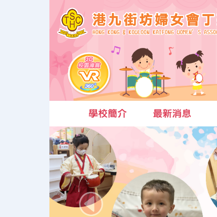
Previous